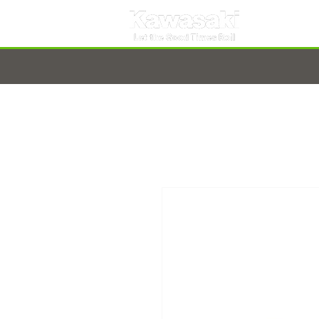
TARNOBRZEG