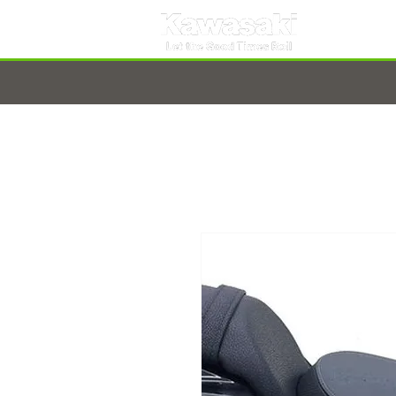
TARNOBRZEG