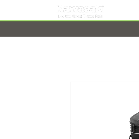
TARNOBRZEG