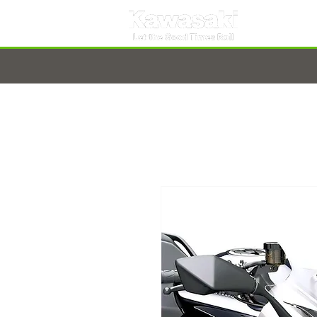
TARNOBRZEG