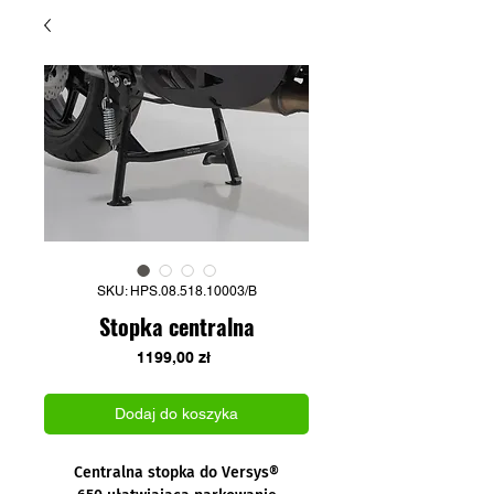
SKU: HPS.08.518.10003/B
Stopka centralna
Cena
1199,00 zł
Dodaj do koszyka
Centralna stopka do Versys®