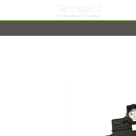
TARNOBRZEG