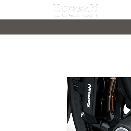
TARNOBRZEG