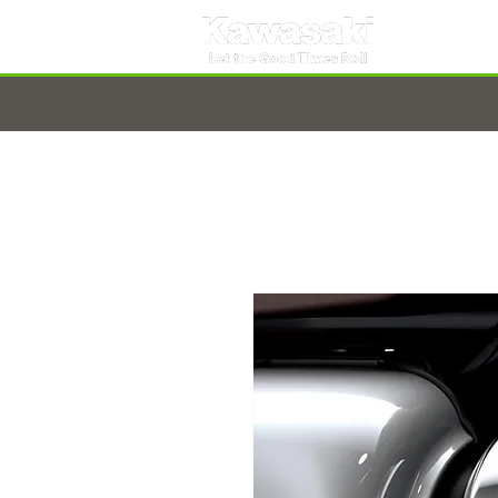
TARNOBRZEG