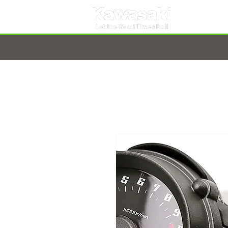
TARNOBRZEG