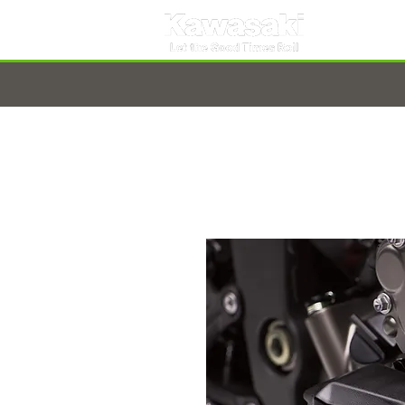
TARNOBRZEG